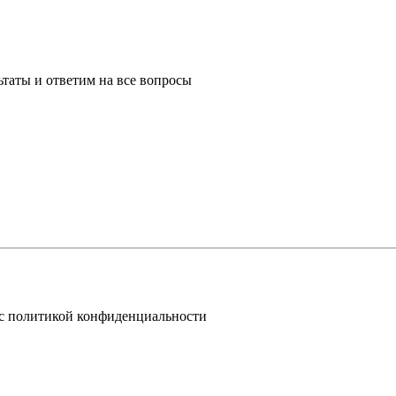
таты и ответим на все вопросы
 с политикой конфиденциальности