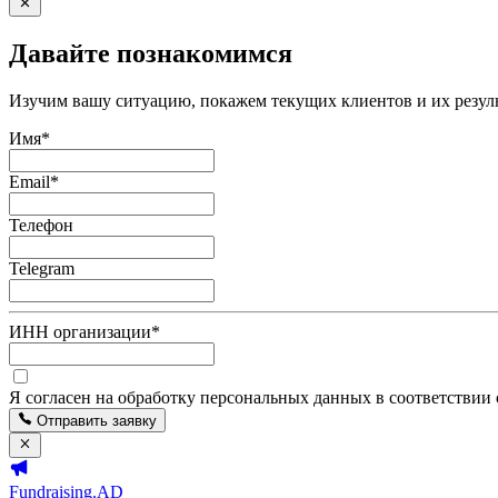
Давайте познакомимся
Изучим вашу ситуацию, покажем текущих клиентов и их резуль
Имя
*
Email
*
Телефон
Telegram
ИНН организации
*
Я согласен на обработку персональных данных в соответствии
Отправить заявку
Fundraising.AD