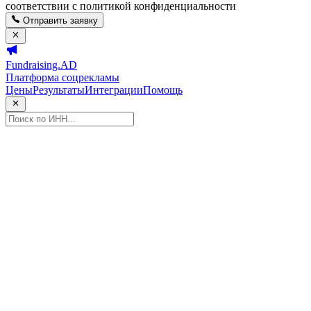
соответствии с политикой конфиденциальности
Отправить заявку
Fundraising.AD
Платформа соцрекламы
Цены
Результаты
Интеграции
Помощь