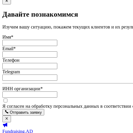
Давайте познакомимся
Изучим вашу ситуацию, покажем текущих клиентов и их резуль
Имя
*
Email
*
Телефон
Telegram
ИНН организации
*
Я согласен на обработку персональных данных в соответствии
Отправить заявку
Fundraising.AD