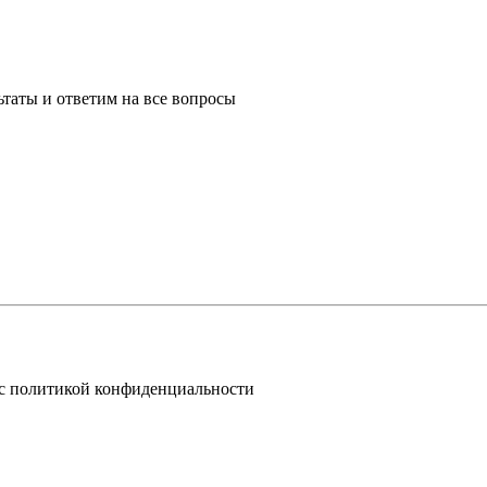
таты и ответим на все вопросы
 с политикой конфиденциальности