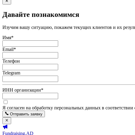
Давайте познакомимся
Изучим вашу ситуацию, покажем текущих клиентов и их резуль
Имя
*
Email
*
Телефон
Telegram
ИНН организации
*
Я согласен на обработку персональных данных в соответствии
Отправить заявку
Fundraising.AD