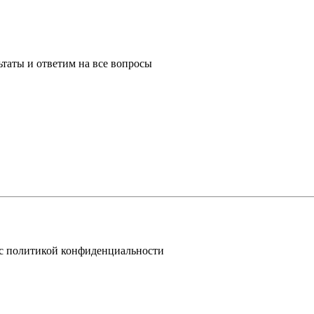
таты и ответим на все вопросы
 с политикой конфиденциальности