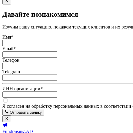
Давайте познакомимся
Изучим вашу ситуацию, покажем текущих клиентов и их резуль
Имя
*
Email
*
Телефон
Telegram
ИНН организации
*
Я согласен на обработку персональных данных в соответствии
Отправить заявку
Fundraising.AD