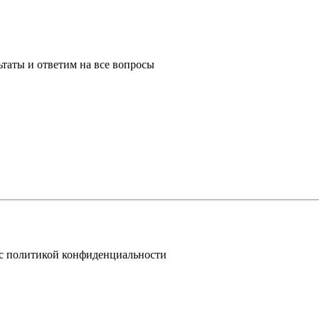
таты и ответим на все вопросы
 с политикой конфиденциальности