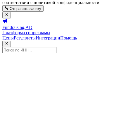
соответствии с политикой конфиденциальности
Отправить заявку
Fundraising.AD
Платформа соцрекламы
Цены
Результаты
Интеграции
Помощь