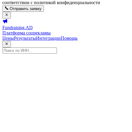
соответствии с политикой конфиденциальности
Отправить заявку
Fundraising.AD
Платформа соцрекламы
Цены
Результаты
Интеграции
Помощь