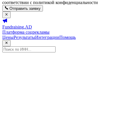
соответствии с политикой конфиденциальности
Отправить заявку
Fundraising.AD
Платформа соцрекламы
Цены
Результаты
Интеграции
Помощь