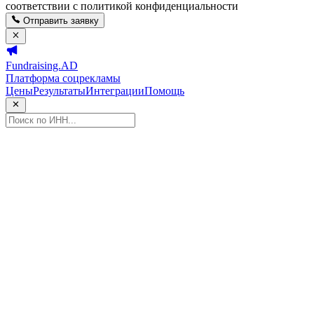
соответствии с политикой конфиденциальности
Отправить заявку
Fundraising.AD
Платформа соцрекламы
Цены
Результаты
Интеграции
Помощь