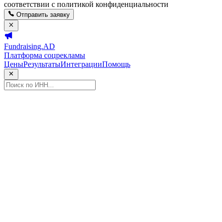
соответствии с политикой конфиденциальности
Отправить заявку
Fundraising.AD
Платформа соцрекламы
Цены
Результаты
Интеграции
Помощь