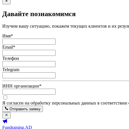
Давайте познакомимся
Изучим вашу ситуацию, покажем текущих клиентов и их резуль
Имя
*
Email
*
Телефон
Telegram
ИНН организации
*
Я согласен на обработку персональных данных в соответствии
Отправить заявку
Fundraising.AD