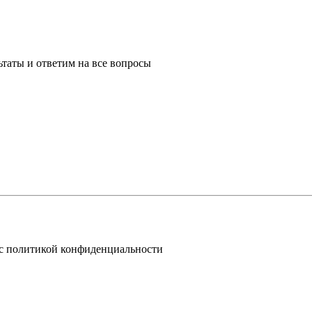
таты и ответим на все вопросы
 с политикой конфиденциальности