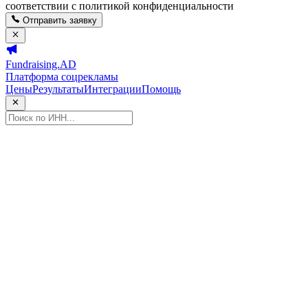
соответствии с политикой конфиденциальности
Отправить заявку
Fundraising.AD
Платформа соцрекламы
Цены
Результаты
Интеграции
Помощь