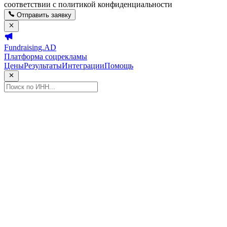
соответствии с политикой конфиденциальности
Отправить заявку
Fundraising.AD
Платформа соцрекламы
Цены
Результаты
Интеграции
Помощь