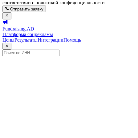
соответствии с политикой конфиденциальности
Отправить заявку
Fundraising.AD
Платформа соцрекламы
Цены
Результаты
Интеграции
Помощь