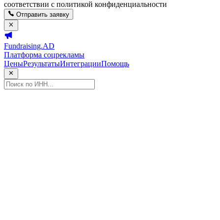
соответствии с политикой конфиденциальности
Отправить заявку
Fundraising.AD
Платформа соцрекламы
Цены
Результаты
Интеграции
Помощь