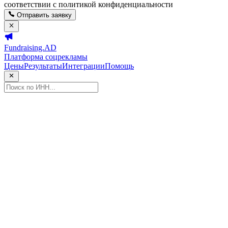
соответствии с политикой конфиденциальности
Отправить заявку
Fundraising.AD
Платформа соцрекламы
Цены
Результаты
Интеграции
Помощь