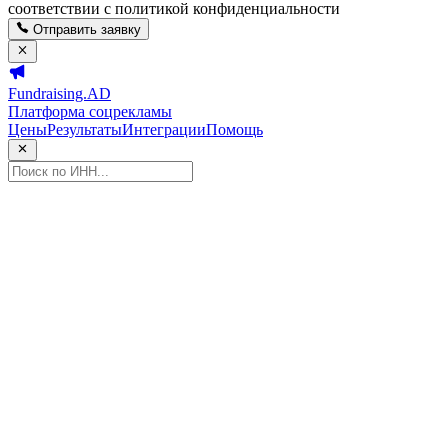
соответствии с политикой конфиденциальности
Отправить заявку
Fundraising.AD
Платформа соцрекламы
Цены
Результаты
Интеграции
Помощь