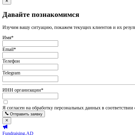
Давайте познакомимся
Изучим вашу ситуацию, покажем текущих клиентов и их резуль
Имя
*
Email
*
Телефон
Telegram
ИНН организации
*
Я согласен на обработку персональных данных в соответствии
Отправить заявку
Fundraising.AD