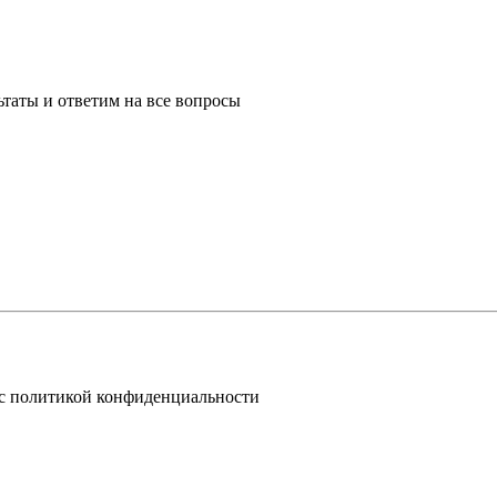
таты и ответим на все вопросы
 с политикой конфиденциальности