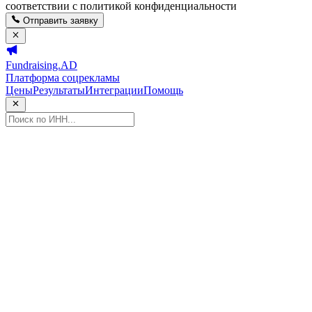
соответствии с политикой конфиденциальности
Отправить заявку
Fundraising.AD
Платформа соцрекламы
Цены
Результаты
Интеграции
Помощь