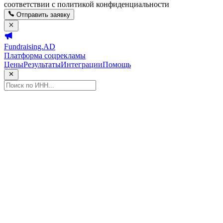
соответствии с политикой конфиденциальности
Отправить заявку
Fundraising.AD
Платформа соцрекламы
Цены
Результаты
Интеграции
Помощь