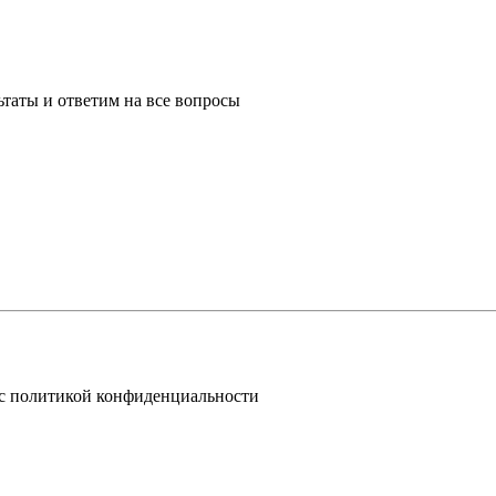
таты и ответим на все вопросы
 с политикой конфиденциальности