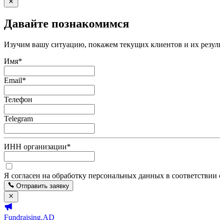
Давайте познакомимся
Изучим вашу ситуацию, покажем текущих клиентов и их резуль
Имя
*
Email
*
Телефон
Telegram
ИНН организации
*
Я согласен на обработку персональных данных в соответствии
Отправить заявку
Fundraising.AD