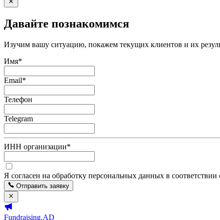
Давайте познакомимся
Изучим вашу ситуацию, покажем текущих клиентов и их резуль
Имя
*
Email
*
Телефон
Telegram
ИНН организации
*
Я согласен на обработку персональных данных в соответствии
Отправить заявку
Fundraising.AD