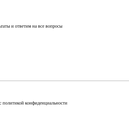
таты и ответим на все вопросы
 с политикой конфиденциальности