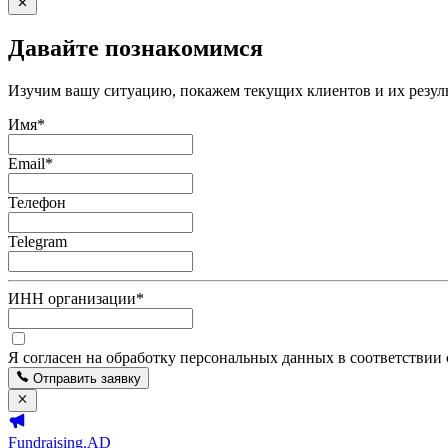
Давайте познакомимся
Изучим вашу ситуацию, покажем текущих клиентов и их резуль
Имя
*
Email
*
Телефон
Telegram
ИНН организации
*
Я согласен на обработку персональных данных в соответствии
Отправить заявку
Fundraising.AD