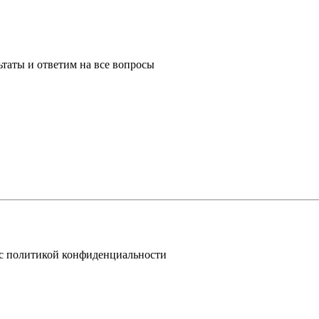
таты и ответим на все вопросы
 с политикой конфиденциальности