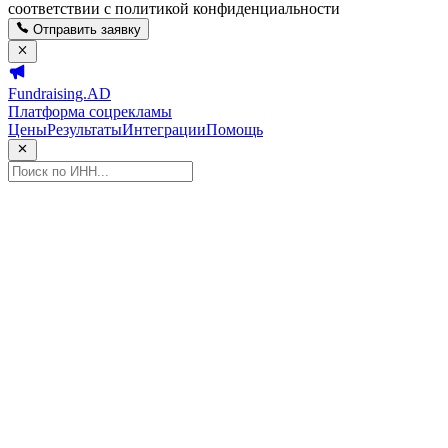
соответствии с политикой конфиденциальности
Отправить заявку
Fundraising.AD
Платформа соцрекламы
Цены
Результаты
Интеграции
Помощь