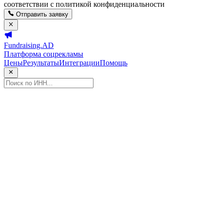
соответствии с политикой конфиденциальности
Отправить заявку
Fundraising.AD
Платформа соцрекламы
Цены
Результаты
Интеграции
Помощь