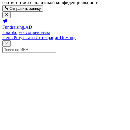
соответствии с политикой конфиденциальности
Отправить заявку
Fundraising.AD
Платформа соцрекламы
Цены
Результаты
Интеграции
Помощь