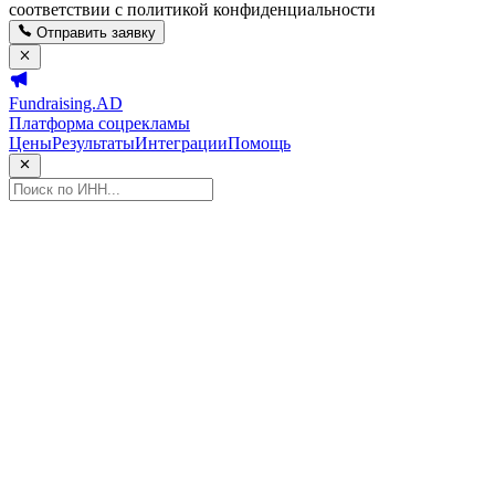
соответствии с политикой конфиденциальности
Отправить заявку
Fundraising.AD
Платформа соцрекламы
Цены
Результаты
Интеграции
Помощь