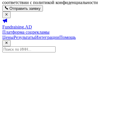
соответствии с политикой конфиденциальности
Отправить заявку
Fundraising.AD
Платформа соцрекламы
Цены
Результаты
Интеграции
Помощь