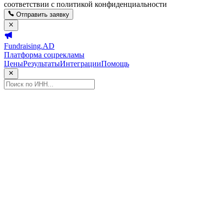
соответствии с политикой конфиденциальности
Отправить заявку
Fundraising.AD
Платформа соцрекламы
Цены
Результаты
Интеграции
Помощь