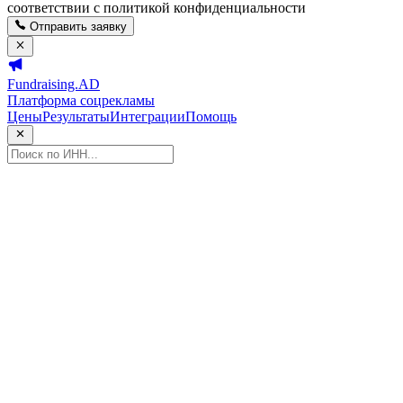
соответствии с политикой конфиденциальности
Отправить заявку
Fundraising.AD
Платформа соцрекламы
Цены
Результаты
Интеграции
Помощь