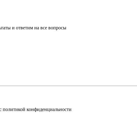
таты и ответим на все вопросы
 с политикой конфиденциальности