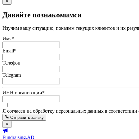
Давайте познакомимся
Изучим вашу ситуацию, покажем текущих клиентов и их резуль
Имя
*
Email
*
Телефон
Telegram
ИНН организации
*
Я согласен на обработку персональных данных в соответствии
Отправить заявку
Fundraising.AD