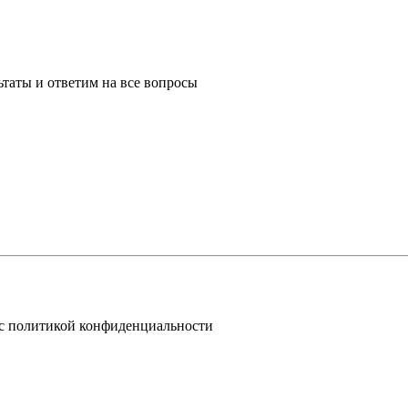
таты и ответим на все вопросы
 с политикой конфиденциальности