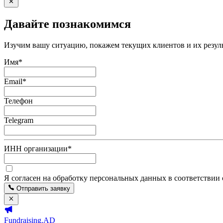
Давайте познакомимся
Изучим вашу ситуацию, покажем текущих клиентов и их резуль
Имя
*
Email
*
Телефон
Telegram
ИНН организации
*
Я согласен на обработку персональных данных в соответствии
Отправить заявку
Fundraising.AD