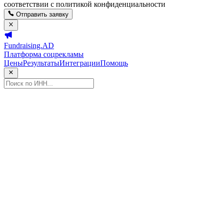
соответствии с политикой конфиденциальности
Отправить заявку
Fundraising.AD
Платформа соцрекламы
Цены
Результаты
Интеграции
Помощь