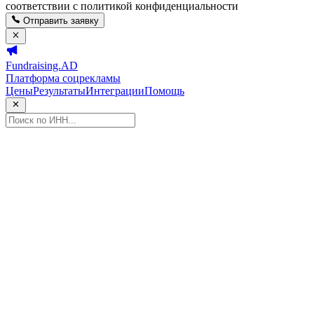
соответствии с политикой конфиденциальности
Отправить заявку
Fundraising.AD
Платформа соцрекламы
Цены
Результаты
Интеграции
Помощь