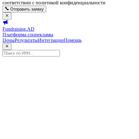
соответствии с политикой конфиденциальности
Отправить заявку
Fundraising.AD
Платформа соцрекламы
Цены
Результаты
Интеграции
Помощь