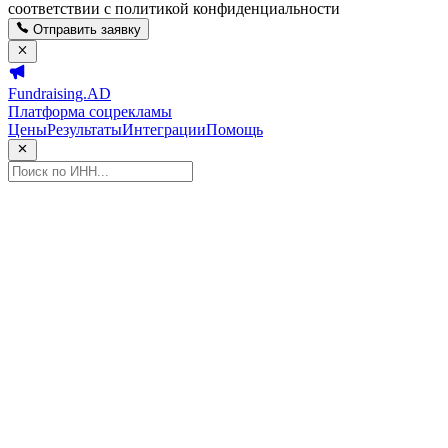
соответствии с политикой конфиденциальности
Отправить заявку
Fundraising.AD
Платформа соцрекламы
Цены
Результаты
Интеграции
Помощь