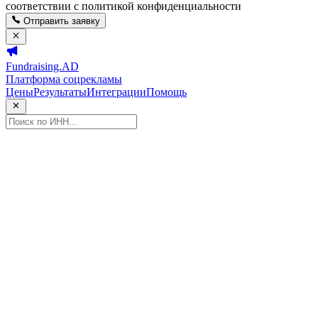
соответствии с политикой конфиденциальности
Отправить заявку
Fundraising.AD
Платформа соцрекламы
Цены
Результаты
Интеграции
Помощь