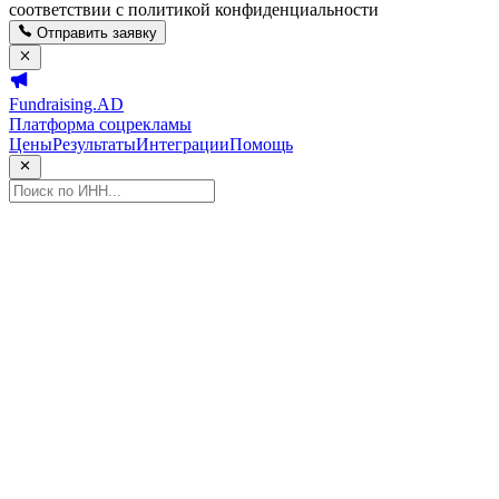
соответствии с политикой конфиденциальности
Отправить заявку
Fundraising.AD
Платформа соцрекламы
Цены
Результаты
Интеграции
Помощь