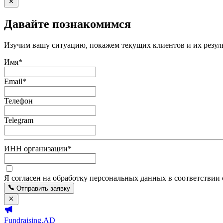
Давайте познакомимся
Изучим вашу ситуацию, покажем текущих клиентов и их резуль
Имя
*
Email
*
Телефон
Telegram
ИНН организации
*
Я согласен на обработку персональных данных в соответствии
Отправить заявку
Fundraising.AD