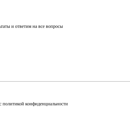
таты и ответим на все вопросы
 с политикой конфиденциальности