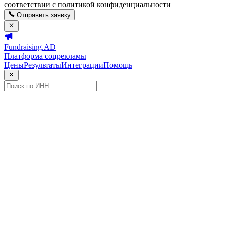
соответствии с политикой конфиденциальности
Отправить заявку
Fundraising.AD
Платформа соцрекламы
Цены
Результаты
Интеграции
Помощь