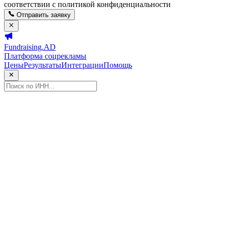
соответствии с политикой конфиденциальности
Отправить заявку
Fundraising.AD
Платформа соцрекламы
Цены
Результаты
Интеграции
Помощь