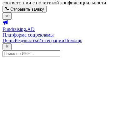
соответствии с политикой конфиденциальности
Отправить заявку
Fundraising.AD
Платформа соцрекламы
Цены
Результаты
Интеграции
Помощь