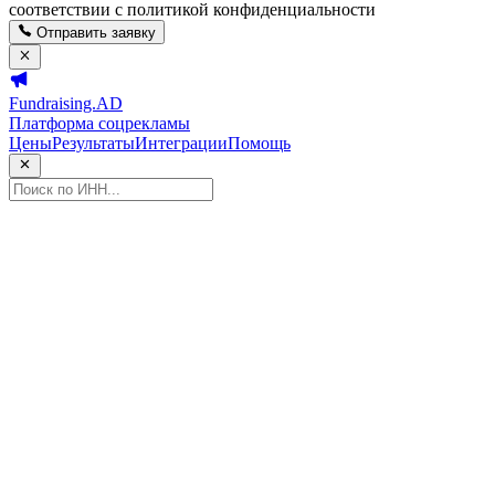
соответствии с политикой конфиденциальности
Отправить заявку
Fundraising.AD
Платформа соцрекламы
Цены
Результаты
Интеграции
Помощь