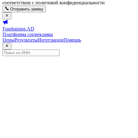
соответствии с политикой конфиденциальности
Отправить заявку
Fundraising.AD
Платформа соцрекламы
Цены
Результаты
Интеграции
Помощь