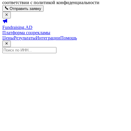
соответствии с политикой конфиденциальности
Отправить заявку
Fundraising.AD
Платформа соцрекламы
Цены
Результаты
Интеграции
Помощь