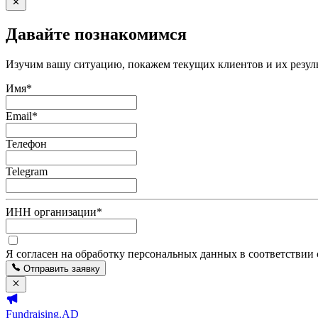
Давайте познакомимся
Изучим вашу ситуацию, покажем текущих клиентов и их резуль
Имя
*
Email
*
Телефон
Telegram
ИНН организации
*
Я согласен на обработку персональных данных в соответствии
Отправить заявку
Fundraising.AD