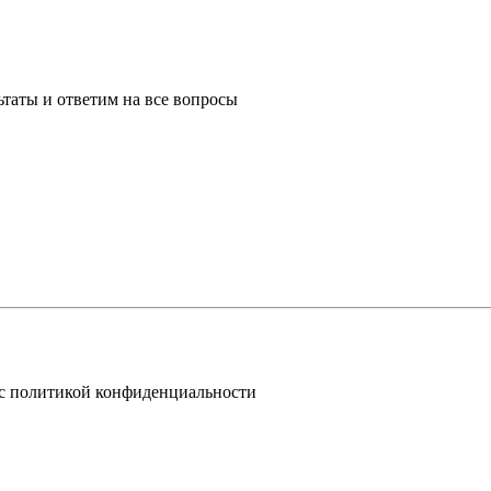
таты и ответим на все вопросы
 с политикой конфиденциальности