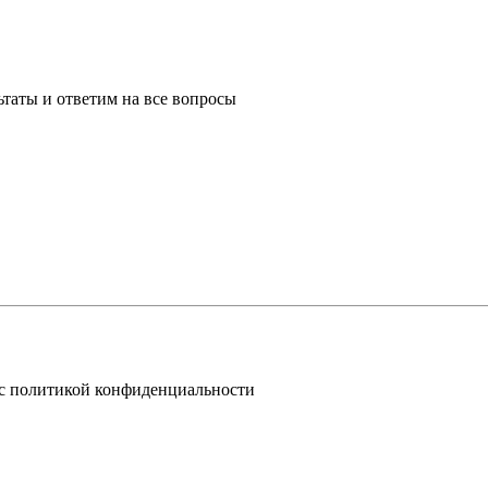
таты и ответим на все вопросы
 с политикой конфиденциальности