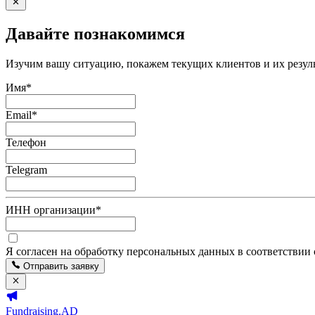
Давайте познакомимся
Изучим вашу ситуацию, покажем текущих клиентов и их резуль
Имя
*
Email
*
Телефон
Telegram
ИНН организации
*
Я согласен на обработку персональных данных в соответствии
Отправить заявку
Fundraising.AD