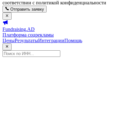
соответствии с политикой конфиденциальности
Отправить заявку
Fundraising.AD
Платформа соцрекламы
Цены
Результаты
Интеграции
Помощь