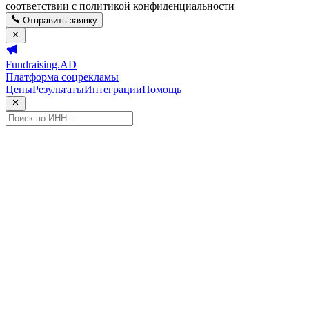
соответствии с политикой конфиденциальности
Отправить заявку
Fundraising.AD
Платформа соцрекламы
Цены
Результаты
Интеграции
Помощь