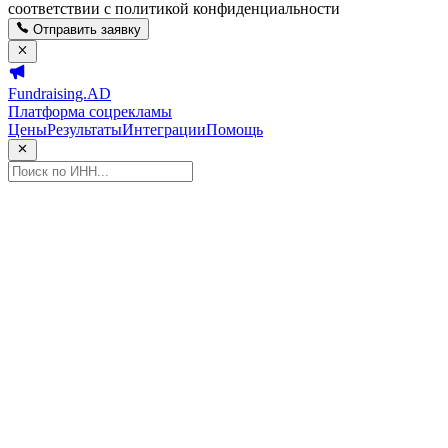
соответствии с политикой конфиденциальности
Отправить заявку
Fundraising.AD
Платформа соцрекламы
Цены
Результаты
Интеграции
Помощь